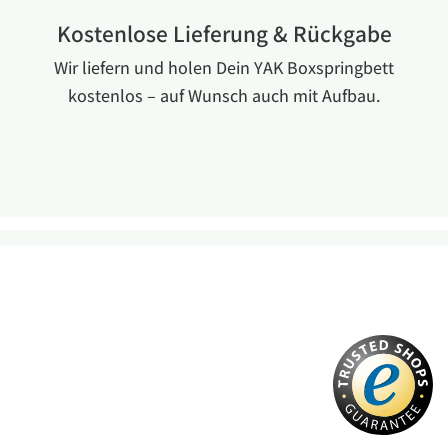
Kostenlose Lieferung & Rückgabe
Wir liefern und holen Dein YAK Boxspringbett
kostenlos – auf Wunsch auch mit Aufbau.