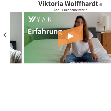
Viktoria Wolffhardt
Kanu Europameisterin