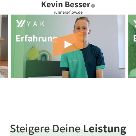
Kevin Besser
runners-flow.de
Steigere Deine
Leistung