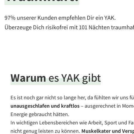
97% unserer Kunden empfehlen Dir ein YAK.
Überzeuge Dich risikofrei mit 101 Nächten traumha
Warum
es YAK gibt
Es ist noch gar nicht so lange her, da fühlten wir uns 
unausgeschlafen und kraftlos
– ausgerechnet in Momen
Energie gebraucht hätten.
In wichtigen Lebensbereichen wie Arbeit, Sport und Fam
nicht genug leisten zu können.
Muskelkater und Ver