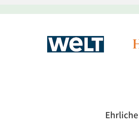
Ehrlich