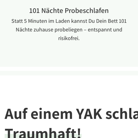
101 Nächte Probeschlafen
Statt 5 Minuten im Laden kannst Du Dein Bett 101
Nächte zuhause probeliegen – entspannt und
risikofrei.
Auf einem YAK schl
Traumhaft!