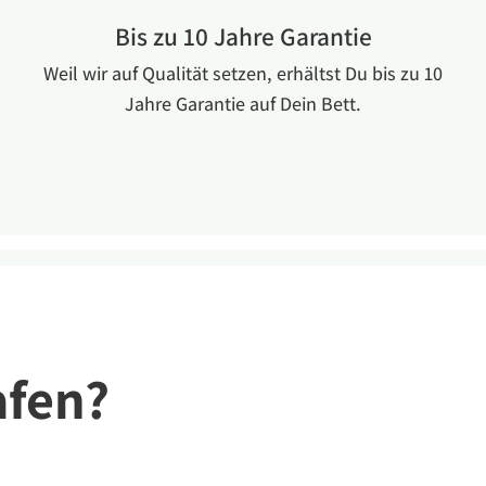
Bis zu 10 Jahre Garantie
Weil wir auf Qualität setzen, erhältst Du bis zu 10
Jahre Garantie auf Dein Bett.
afen?