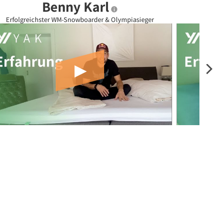
Benny Karl
Erfolgreichster WM-Snowboarder & Olympiasieger