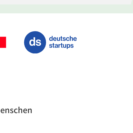
Menschen