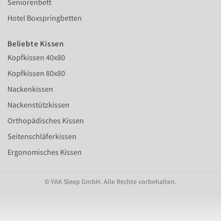
Seniorenbett
Hotel Boxspringbetten
Beliebte Kissen
Kopfkissen 40x80
Kopfkissen 80x80
Nackenkissen
Nackenstützkissen
Orthopädisches Kissen
Seitenschläferkissen
Ergonomisches Kissen
© YAK Sleep GmbH. Alle Rechte vorbehalten.