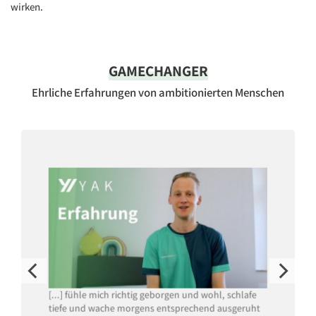
wirken.
GAMECHANGER
Ehrliche Erfahrungen von ambitionierten Menschen
[...] fühle mich richtig geborgen und wohl, schlafe
tiefe und wache morgens entsprechend ausgeruht