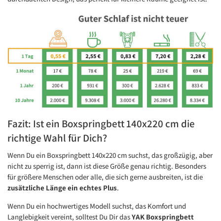
Fazit: Ist ein Boxspringbett 140x220 cm die
richtige Wahl für Dich?
Wenn Du ein Boxspringbett 140x220 cm suchst, das großzügig, aber
nicht zu sperrig ist, dann ist diese Größe genau richtig. Besonders
für größere Menschen oder alle, die sich gerne ausbreiten, ist die
zusätzliche Länge ein echtes Plus
.
Wenn Du ein hochwertiges Modell suchst, das Komfort und
Langlebigkeit vereint, solltest Du Dir das
YAK Boxspringbett