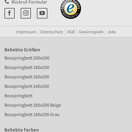
Rückruf-Formular
Impressum
¦
Datenschutz
¦
AGB
¦
Gewinnspiele
¦
Jobs
Beliebte Größen
Boxspringbett 200x200
Boxspringbett 180x200
Boxspringbett 160x200
Boxspringbett 140x200
Boxspringbett
Boxspringbett 180x200 Beige
Boxspringbett 180x200 Grau
Beliebte Farben