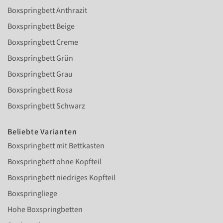
Boxspringbett Anthrazit
Boxspringbett Beige
Boxspringbett Creme
Boxspringbett Grün
Boxspringbett Grau
Boxspringbett Rosa
Boxspringbett Schwarz
Beliebte Varianten
Boxspringbett mit Bettkasten
Boxspringbett ohne Kopfteil
Boxspringbett niedriges Kopfteil
Boxspringliege
Hohe Boxspringbetten