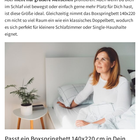
im Schlaf viel bewegst oder einfach gerne mehr Platz für Dich hast,
ist diese Größe ideal. Gleichzeitig nimmt das Boxspringbett 140x220
cm nicht so viel Raum ein wie ein klassisches Doppelbett, wodurch
es sich perfekt für kleinere Schlafzimmer oder Single-Haushalte
eignet.
Passt ein Boxspringbett 140x220 cm in Dein