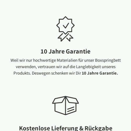
10 Jahre Garantie
Weil wir nur hochwertige Materialien für unser Boxspringbett
verwenden, vertrauen wir auf die Langlebigkeit unseres
Produkts. Deswegen schenken wir Dir
10 Jahre Garantie.
Kostenlose Lieferung & Rückgabe