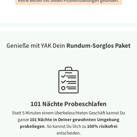
Keine Betten mit diesen Filtereinstellungen gefunden.
Genieße mit YAK Dein
Rundum-Sorglos Paket
101 Nächte Probeschlafen
Statt 5 Minuten einem überbeleuchteten Geschäft kannst Du
ganze
101 Nächte in Deiner gewohnten Umgebung
probeliegen
. So kannst Du Dich zu
100% risikofrei
entscheiden.