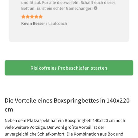
und fit auf. Für alle die zweifeln: Schafft euch dieses
Bett an. Es ist ein echter Gamechanger!
Kevin Besser
/
Laufcoach
Risikofreies Probeschlafen starten
Die Vorteile eines Boxspringbettes in 140x220
cm
Neben dem Platzaspekt hat ein Boxspringbett 140x220 cm noch
viele weitere Vorzüge. Der wohl größte Vorteil ist der
unvergleichliche Schlafkomfort. Die Kombination aus Box und