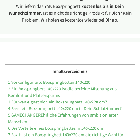
Wir liefern das YAK Boxspringbett
kostenlos bis in Dein
Wunschzimmer
. Ist es nicht das richtige Produkt für Dich? Kein
Problem! Wir holen es kostenlos wieder bei Dir ab.
Inhaltsverzeichnis
1
Vorkonfigurierte Boxspringbetten 140x220
2
Ein Boxspringbett 140x220 ist die perfekte Mischung aus
Komfort und Platzersparnis
3
Für wen eignet sich ein Boxspringbett 140x220 cm?
4
Passt ein Boxspringbett 140x220 cm in Dein Schlafzimmer?
5
GAMECHANGEREhrliche Erfahrungen von ambitionierten
Menschen
6
Die Vorteile eines Boxspringbettes in 140x220 cm
7
Fazit: Ist ein Boxspringbett 140x220 cm die richtige Wahl für