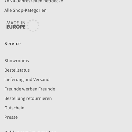
YAK 4-Jahreszeiten Bettdecke
Alle Shop-Kategorien
Service
Showrooms
Bestellstatus
Lieferung und Versand
Freunde werben Freunde
Bestellung retournieren
Gutschein
Presse