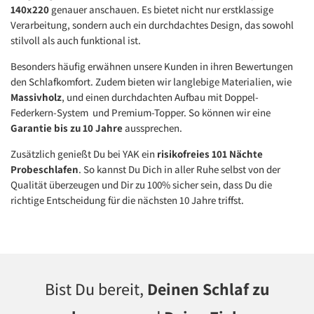
140x220
genauer anschauen. Es bietet nicht nur erstklassige
Verarbeitung, sondern auch ein durchdachtes Design, das sowohl
stilvoll als auch funktional ist.
Besonders häufig erwähnen unsere Kunden in ihren Bewertungen
den Schlafkomfort. Zudem bieten wir langlebige Materialien, wie
Massivholz
, und einen durchdachten Aufbau mit Doppel-
Federkern-System und Premium-Topper. So können wir eine
Garantie bis zu 10 Jahre
aussprechen.
Zusätzlich genießt Du bei YAK ein
risikofreies 101 Nächte
Probeschlafen
. So kannst Du Dich in aller Ruhe selbst von der
Qualität überzeugen und Dir zu 100% sicher sein, dass Du die
richtige Entscheidung für die nächsten 10 Jahre triffst.
Bist Du bereit,
Deinen Schlaf zu