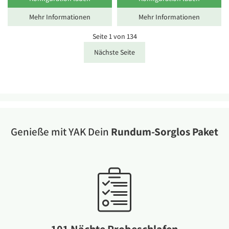
Mehr Informationen
Mehr Informationen
Seite 1 von 134
Nächste Seite
Genieße mit YAK Dein
Rundum-Sorglos Paket