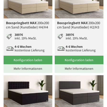
Boxspringbett MAX
200x200
Boxspringbett MAX
200x200
cm Sand (Kunstleder) H4/H4
cm Sand (Kunstleder) H2/H3
3897€
3897€
inkl. 19% MwSt.
inkl. 19% MwSt.
4-6 Wochen
4-6 Wochen
kostenlose Lieferung
kostenlose Lieferung
Konfiguration laden
Konfiguration laden
Mehr Informationen
Mehr Informationen