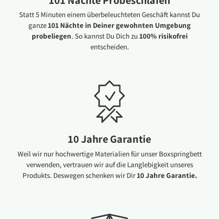
101 Nächte Probeschlafen
Statt 5 Minuten einem überbeleuchteten Geschäft kannst Du
ganze
101 Nächte in Deiner gewohnten Umgebung
probeliegen
. So kannst Du Dich zu
100% risikofrei
entscheiden.
10 Jahre Garantie
Weil wir nur hochwertige Materialien für unser Boxspringbett
verwenden, vertrauen wir auf die Langlebigkeit unseres
Produkts. Deswegen schenken wir Dir
10 Jahre Garantie.