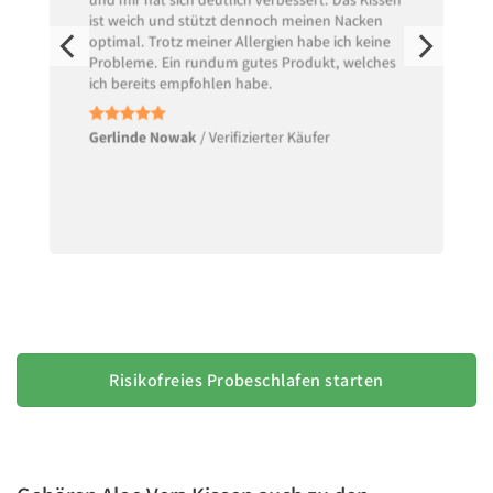
ist weich und stützt dennoch meinen Nacken
optimal. Trotz meiner Allergien habe ich keine
Probleme. Ein rundum gutes Produkt, welches
ich bereits empfohlen habe.
Gerlinde Nowak
/
Verifizierter Käufer
Risikofreies Probeschlafen starten