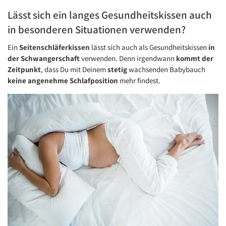
Lässt sich ein langes Gesundheitskissen auch
in besonderen Situationen verwenden?
Ein
Seitenschläferkissen
lässt sich auch als Gesundheitskissen
in
der Schwangerschaft
verwenden. Denn irgendwann
kommt
der
Zeitpunkt
, dass Du mit Deinem
stetig
wachsenden Babybauch
keine angenehme Schlafposition
mehr findest.