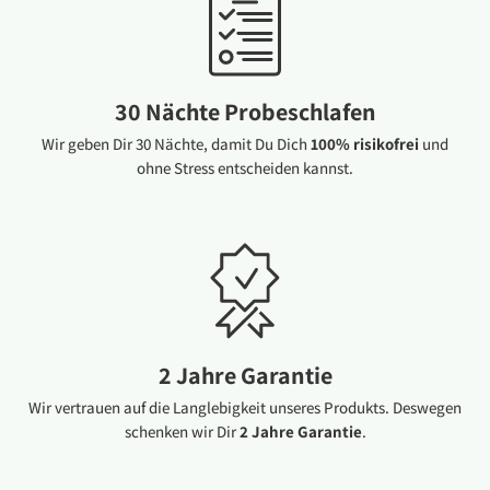
30 Nächte Probeschlafen
Wir geben Dir 30 Nächte, damit Du Dich
100% risikofrei
und
ohne Stress entscheiden kannst.
2 Jahre Garantie
Wir vertrauen auf die Langlebigkeit unseres Produkts. Deswegen
schenken wir Dir
2 Jahre Garantie
.