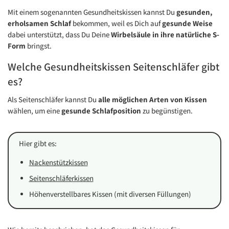
Mit einem sogenannten Gesundheitskissen kannst Du
gesunden,
erholsamen Schlaf
bekommen, weil es Dich auf
gesunde Weise
dabei unterstützt, dass Du Deine
Wirbelsäule in ihre natürliche S-
Form
bringst.
Welche Gesundheitskissen Seitenschläfer gibt
es?
Als Seitenschläfer kannst Du
alle möglichen Arten von Kissen
wählen, um eine
gesunde Schlafposition
zu begünstigen.
Hier gibt es:
Nackenstützkissen
Seitenschläferkissen
Höhenverstellbares Kissen (mit diversen Füllungen)