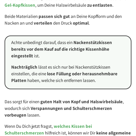
Gel-Kopfkissen
, um Deine Halswirbelsäule
zu entlasten
.
Beide Materialien
passen sich gut
an Deine Kopfform und den
Nacken an und
verteilen
den Druck
optimal
.
Achte unbedingt darauf, dass ein
Nackenstützkissen
bereits vor dem Kauf auf die richtige Kissenhöhe
eingestellt
ist.
Nachträglich
lässt es sich nur bei Nackenstützkissen
einstellen, die eine
lose Füllung oder herausnehmbare
Platten
haben, welche sich entfernen lassen.
Das sorgt für einen
guten Halt
von Kopf und Halswirbelsäule
,
wodurch sich
Verspannungen und Schulterschmerzen
vorbeugen
lassen.
Wenn Du Dich jetzt fragst,
welches Kissen bei
Schulterschmerzen
hilfreich ist, können wir Dir
keine allgemeine