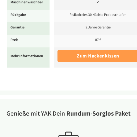
Maschinenwaschbar
✓
Rückgabe
Risikofreies 30 Nächte Probeschlafen
Garantie
2 Jahre Garantie
Preis
87 €
Zum Nackenkissen
Mehr Informationen
Genieße mit YAK Dein
Rundum-Sorglos Paket