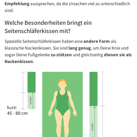
Empfehlung
aussprechen, da die Ursachen viel zu unterschiedlich
sind.
Welche Besonderheiten bringt ein
Seitenschläferkissen mit?
Spezielle Seitenschläferkissen haben eine
andere Form
als
klassische Nackenkissen. Sie sind
lang genug
, um Deine Knie und
sogar Deine Fußgelenke
zu stützen
und gleichzeitig
dienen sie als
Nackenkissen
.