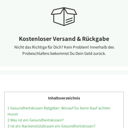
Kostenloser Versand & Rückgabe
Nicht das Richtige für Dich? Kein Problem! Innerhalb des
Probeschlafens bekommst Du Dein Geld zurück.
Inhaltsverzeichnis
1
Gesundheitskissen Ratgeber: Worauf Du beim Kauf achten
musst
2
Was ist ein Gesundheitskissen?
3
Ist ein Nackenstützkissen ein Gesundheitskissen?