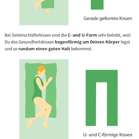
Bei Seitenschläferkissen sind die
C- und U-Form
sehr beliebt, weil
Du das Gesundheitskissen
bogenförmig um Deinen Körper
legst
und so
rundum einen guten Halt
bekommst.