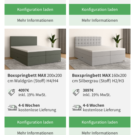
Konfiguration laden
Konfiguration laden
Mehr Informationen
Mehr Informationen
Boxspringbett MAX
200x200
Boxspringbett MAX
160x200
cm Waldgrün (Stoff) H4/H4
cm Silbergrau (Stoff) H2/H3
4097€
3897€
inkl. 19% MwSt.
inkl. 19% MwSt.
4-6 Wochen
4-6 Wochen
kostenlose Lieferung
kostenlose Lieferung
Konfiguration laden
Konfiguration laden
Mehr Informationen
Mehr Informationen