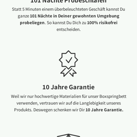
101 Nächte Probeschlafen
Statt 5 Minuten einem überbeleuchteten Geschäft kannst Du
ganze
101 Nächte in Deiner gewohnten Umgebung
probeliegen
. So kannst Du Dich zu
100% risikofrei
entscheiden.
10 Jahre Garantie
Weil wir nur hochwertige Materialien für unser Boxspringbett
verwenden, vertrauen wir auf die Langlebigkeit unseres
Produkts. Deswegen schenken wir Dir
10 Jahre Garantie.