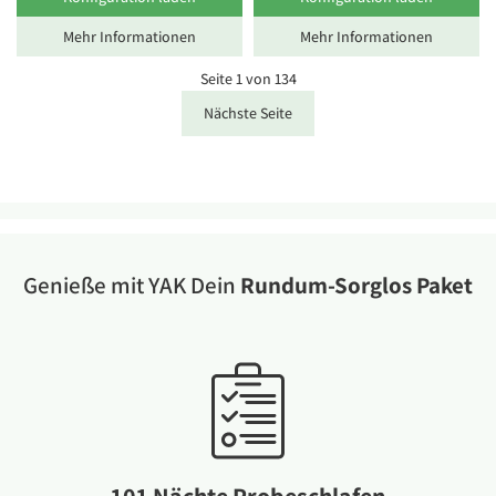
Mehr Informationen
Mehr Informationen
Seite 1 von 134
Nächste Seite
Genieße mit YAK Dein
Rundum-Sorglos Paket