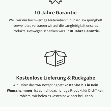
10 Jahre Garantie
Weil wir nur hochwertige Materialien für unser Boxspringbett
verwenden, vertrauen wir auf die Langlebigkeit unseres
Produkts. Deswegen schenken wir Dir
10 Jahre Garantie.
Kostenlose Lieferung & Rückgabe
Wir liefern das YAK Boxspringbett
kostenlos bis in Dein
Wunschzimmer
. Ist es nicht das richtige Produkt für Dich? Kein
Problem! Wir holen es kostenlos wieder bei Dir ab.