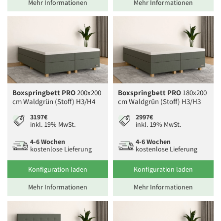
Mehr Informationen
Mehr Informationen
Boxspringbett PRO
200x200
Boxspringbett PRO
180x200
cm Waldgrün (Stoff) H3/H4
cm Waldgrün (Stoff) H3/H3
3197€
2997€
inkl. 19% MwSt.
inkl. 19% MwSt.
4-6 Wochen
4-6 Wochen
kostenlose Lieferung
kostenlose Lieferung
Konfiguration laden
Konfiguration laden
Mehr Informationen
Mehr Informationen