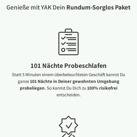
Genieße mit YAK Dein
Rundum-Sorglos Paket
101 Nächte Probeschlafen
Statt 5 Minuten einem überbeleuchteten Geschäft kannst Du
ganze
101 Nächte in Deiner gewohnten Umgebung
probeliegen
. So kannst Du Dich zu
100% risikofrei
entscheiden.