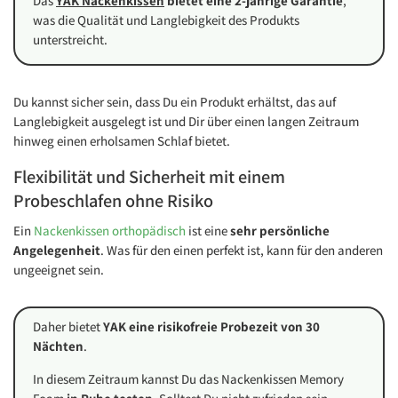
Das
YAK Nackenkissen
bietet eine 2-jährige Garantie
,
was die Qualität und Langlebigkeit des Produkts
unterstreicht.
Du kannst sicher sein, dass Du ein Produkt erhältst, das auf
Langlebigkeit ausgelegt ist und Dir über einen langen Zeitraum
hinweg einen erholsamen Schlaf bietet.
Flexibilität und Sicherheit mit einem
Probeschlafen ohne Risiko
Ein
Nackenkissen orthopädisch
ist eine
sehr persönliche
Angelegenheit
. Was für den einen perfekt ist, kann für den anderen
ungeeignet sein.
Daher bietet
YAK eine risikofreie Probezeit von 30
Nächten
.
In diesem Zeitraum kannst Du das Nackenkissen Memory