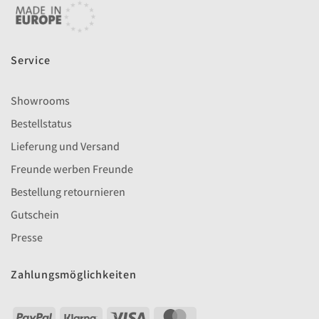
Service
Showrooms
Bestellstatus
Lieferung und Versand
Freunde werben Freunde
Bestellung retournieren
Gutschein
Presse
Zahlungsmöglichkeiten
PayPal
Klarna
Visa
MasterCard