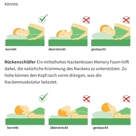
könnte.
Rückenschläfer
Ein mittelhohes Nackenkissen Memory Foam hilft
dabei, die natürliche Krümmung des Nackens zu unterstützen. Zu
hohe können den Kopf nach vorne drängen, was die
Nackenmuskulatur belastet.