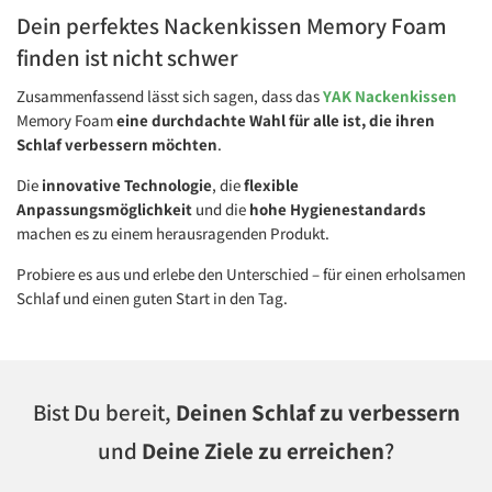
Dein perfektes Nackenkissen Memory Foam
finden ist nicht schwer
Zusammenfassend lässt sich sagen, dass das
YAK Nackenkissen
Memory Foam
eine durchdachte Wahl für alle ist, die ihren
Schlaf verbessern möchten
.
Die
innovative Technologie
, die
flexible
Anpassungsmöglichkeit
und die
hohe Hygienestandards
machen es zu einem herausragenden Produkt.
Probiere es aus und erlebe den Unterschied – für einen erholsamen
Schlaf und einen guten Start in den Tag.
Bist Du bereit,
Deinen Schlaf zu verbessern
und
Deine Ziele zu erreichen
?