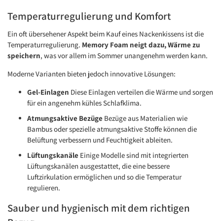
Temperaturregulierung und Komfort
Ein oft übersehener Aspekt beim Kauf eines Nackenkissens ist die
Temperaturregulierung.
Memory Foam neigt dazu, Wärme zu
speichern
, was vor allem im Sommer unangenehm werden kann.
Moderne Varianten bieten jedoch innovative Lösungen:
Gel-Einlagen
Diese Einlagen verteilen die Wärme und sorgen
für ein angenehm kühles Schlafklima.
Atmungsaktive Bezüge
Bezüge aus Materialien wie
Bambus oder spezielle atmungsaktive Stoffe können die
Belüftung verbessern und Feuchtigkeit ableiten.
Lüftungskanäle
Einige Modelle sind mit integrierten
Lüftungskanälen ausgestattet, die eine bessere
Luftzirkulation ermöglichen und so die Temperatur
regulieren.
Sauber und hygienisch mit dem richtigen