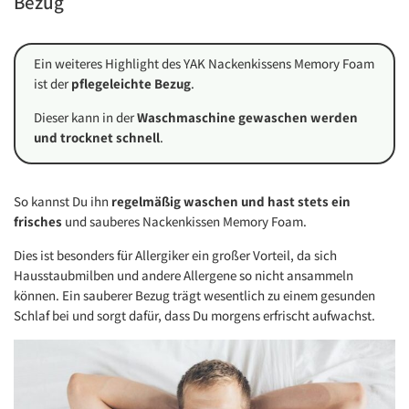
Bezug
Ein weiteres Highlight des YAK Nackenkissens Memory Foam
ist der
pflegeleichte Bezug
.
Dieser kann in der
Waschmaschine gewaschen werden
und trocknet schnell
.
So kannst Du ihn
regelmäßig waschen und hast stets ein
frisches
und sauberes Nackenkissen Memory Foam.
Dies ist besonders für Allergiker ein großer Vorteil, da sich
Hausstaubmilben und andere Allergene so nicht ansammeln
können. Ein sauberer Bezug trägt wesentlich zu einem gesunden
Schlaf bei und sorgt dafür, dass Du morgens erfrischt aufwachst.