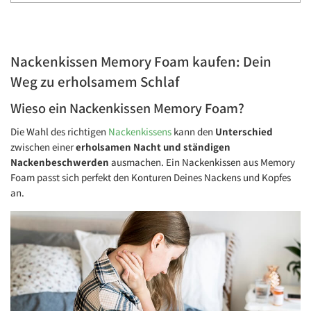
Nackenkissen Memory Foam kaufen: Dein
Weg zu erholsamem Schlaf
Wieso ein Nackenkissen Memory Foam?
Die Wahl des richtigen
Nackenkissens
kann den
Unterschied
zwischen einer
erholsamen Nacht und ständigen
Nackenbeschwerden
ausmachen. Ein Nackenkissen aus Memory
Foam passt sich perfekt den Konturen Deines Nackens und Kopfes
an.