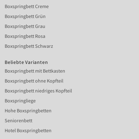
Boxspringbett Creme
Boxspringbett Grün
Boxspringbett Grau
Boxspringbett Rosa
Boxspringbett Schwarz
Beliebte Varianten
Boxspringbett mit Bettkasten
Boxspringbett ohne Kopfteil
Boxspringbett niedriges Kopfteil
Boxspringliege
Hohe Boxspringbetten
Seniorenbett
Hotel Boxspringbetten