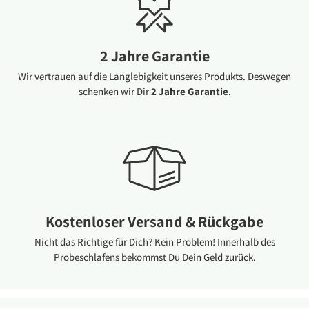
2 Jahre Garantie
Wir vertrauen auf die Langlebigkeit unseres Produkts. Deswegen
schenken wir Dir
2 Jahre Garantie
.
Kostenloser Versand & Rückgabe
Nicht das Richtige für Dich? Kein Problem! Innerhalb des
Probeschlafens bekommst Du Dein Geld zurück.