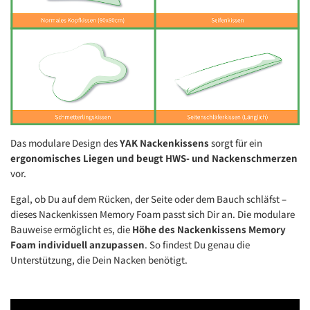
Das modulare Design des
YAK Nackenkissens
sorgt für ein
ergonomisches Liegen und beugt HWS- und Nackenschmerzen
vor.
Egal, ob Du auf dem Rücken, der Seite oder dem Bauch schläfst –
dieses Nackenkissen Memory Foam passt sich Dir an. Die modulare
Bauweise ermöglicht es, die
Höhe des Nackenkissens Memory
Foam individuell anzupassen
. So findest Du genau die
Unterstützung, die Dein Nacken benötigt.