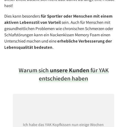
hast!
Dies kann besonders
für Sportler oder Menschen mit einem
aktiven Lebensstil von Vorteil
sein. Auch für Menschen mit
gesundheitlichen Problemen wie chronischen Schmerzen oder
Schlafstörungen kann ein Nackenkissen Memory Foam einen
Unterschied machen und eine
erhebliche Verbesserung der
Lebensqualität bedeuten
.
Warum sich
unsere Kunden
für YAK
entschieden haben
Ich habe das YAK Kopfkissen nun einige Wochen