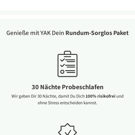
Genieße mit YAK Dein
Rundum-Sorglos Paket
30 Nächte Probeschlafen
Wir geben Dir 30 Nächte, damit Du Dich
100% risikofrei
und
ohne Stress entscheiden kannst.