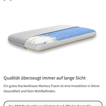
Qualität überzeugt immer auf lange Sicht
Ein gutes Nackenkissen Memory Foam ist eine Investition in Deine
Gesundheit und Dein Wohlbefinden.