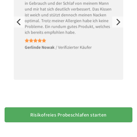
in Gebrauch und der Schlaf von meinem Mann
und mir hat sich deutlich verbessert. Das Kissen
ist weich und stützt dennoch meinen Nacken
optimal. Trotz meiner Allergien habe ich keine
Probleme. Ein rundum gutes Produkt, welches
ich bereits empfohlen habe.
Gerlinde Nowak
/
Verifizierter Käufer
Risikofreies Probeschlafen starten