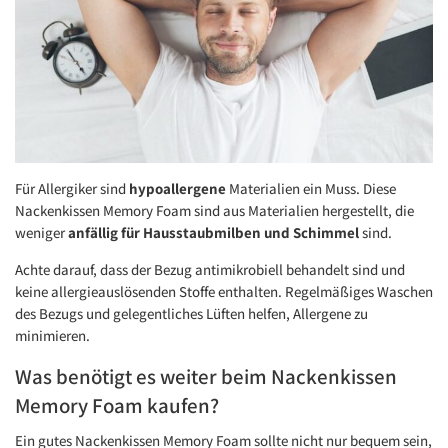
Für Allergiker sind
hypoallergene
Materialien ein Muss. Diese
Nackenkissen Memory Foam sind aus Materialien hergestellt, die
weniger
anfällig für Hausstaubmilben und Schimmel
sind.
Achte darauf, dass der Bezug antimikrobiell behandelt sind und
keine allergieauslösenden Stoffe enthalten. Regelmäßiges Waschen
des Bezugs und gelegentliches Lüften helfen, Allergene zu
minimieren.
Was benötigt es weiter beim Nackenkissen
Memory Foam kaufen?
Ein gutes Nackenkissen Memory Foam sollte nicht nur bequem sein,