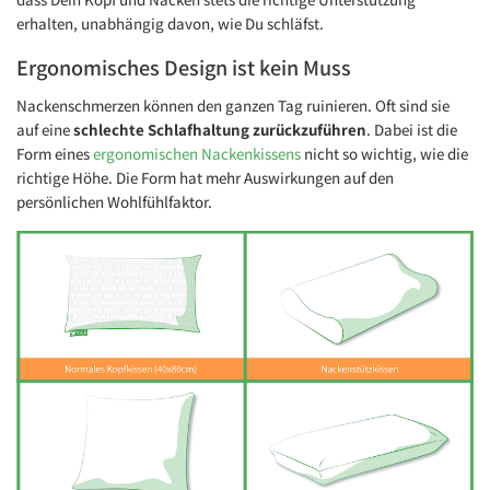
erhalten, unabhängig davon, wie Du schläfst.
Ergonomisches Design ist kein Muss
Nackenschmerzen können den ganzen Tag ruinieren. Oft sind sie
auf eine
schlechte Schlafhaltung zurückzuführen
. Dabei ist die
Form eines
ergonomischen Nackenkissens
nicht so wichtig, wie die
richtige Höhe. Die Form hat mehr Auswirkungen auf den
persönlichen Wohlfühlfaktor.