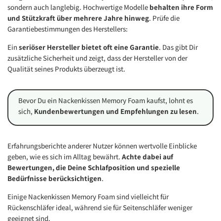
sondern auch langlebig. Hochwertige Modelle
behalten ihre Form
und Stützkraft über mehrere Jahre hinweg
. Prüfe die
Garantiebestimmungen des Herstellers:
Ein
seriöser Hersteller bietet oft eine Garantie
. Das gibt Dir
zusätzliche Sicherheit und zeigt, dass der Hersteller von der
Qualität seines Produkts überzeugt ist.
Bevor Du ein Nackenkissen Memory Foam kaufst, lohnt es
sich,
Kundenbewertungen und Empfehlungen zu lesen
.
Erfahrungsberichte anderer Nutzer können wertvolle Einblicke
geben, wie es sich im Alltag bewährt.
Achte dabei auf
Bewertungen, die Deine Schlafposition und spezielle
Bedürfnisse berücksichtigen
.
Einige Nackenkissen Memory Foam sind vielleicht für
Rückenschläfer ideal, während sie für Seitenschläfer weniger
geeignet sind.