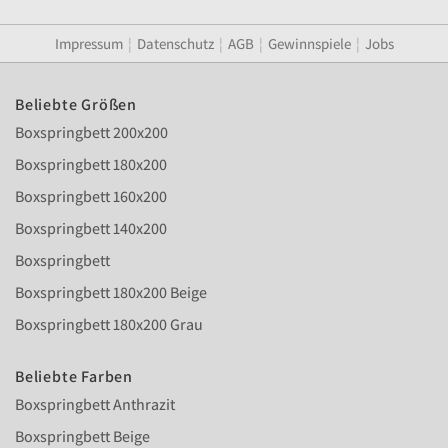
Impressum
¦
Datenschutz
¦
AGB
¦
Gewinnspiele
¦
Jobs
Beliebte Größen
Boxspringbett 200x200
Boxspringbett 180x200
Boxspringbett 160x200
Boxspringbett 140x200
Boxspringbett
Boxspringbett 180x200 Beige
Boxspringbett 180x200 Grau
Beliebte Farben
Boxspringbett Anthrazit
Boxspringbett Beige