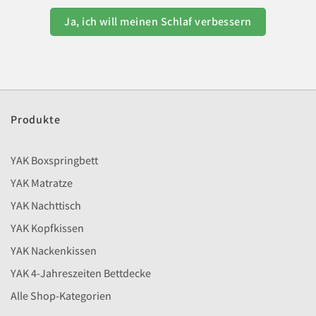
Ja, ich will meinen Schlaf verbessern
Produkte
YAK Boxspringbett
YAK Matratze
YAK Nachttisch
YAK Kopfkissen
YAK Nackenkissen
YAK 4-Jahreszeiten Bettdecke
Alle Shop-Kategorien