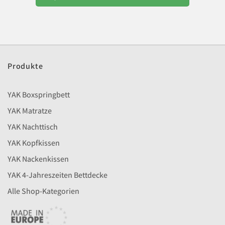
Produkte
YAK Boxspringbett
YAK Matratze
YAK Nachttisch
YAK Kopfkissen
YAK Nackenkissen
YAK 4-Jahreszeiten Bettdecke
Alle Shop-Kategorien