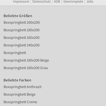
Impressum
¦
Datenschutz
¦
AGB
¦
Gewinnspiele
¦
Jobs
Beliebte Größen
Boxspringbett 200x200
Boxspringbett 180x200
Boxspringbett 160x200
Boxspringbett 140x200
Boxspringbett
Boxspringbett 180x200 Beige
Boxspringbett 180x200 Grau
Beliebte Farben
Boxspringbett Anthrazit
Boxspringbett Beige
Boxspringbett Creme