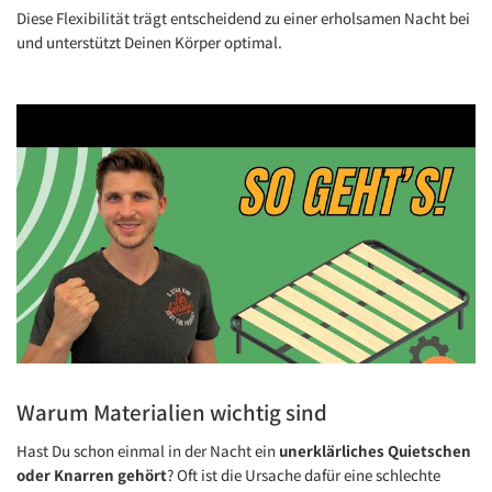
Diese Flexibilität trägt entscheidend zu einer erholsamen Nacht bei
und unterstützt Deinen Körper optimal.
Warum Materialien wichtig sind
Hast Du schon einmal in der Nacht ein
unerklärliches Quietschen
Youtube Datenschutz
oder Knarren gehört
? Oft ist die Ursache dafür eine schlechte
Video laden