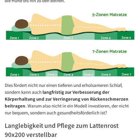
die Hüfte bis hin zu den Beinen.
Dies fördert nicht nur einen tieferen und erholsameren Schlaf,
sondern kann auch
langfristig zur Verbesserung der
Körperhaltung und zur Verringerung von Rückenschmerzen
beitragen
. Warum also nicht in ein Modell investieren, der nicht
nur bequem, sondern auch gesundheitsförderlich ist?
Langlebigkeit und Pflege zum Lattenrost
90x200 verstellbar