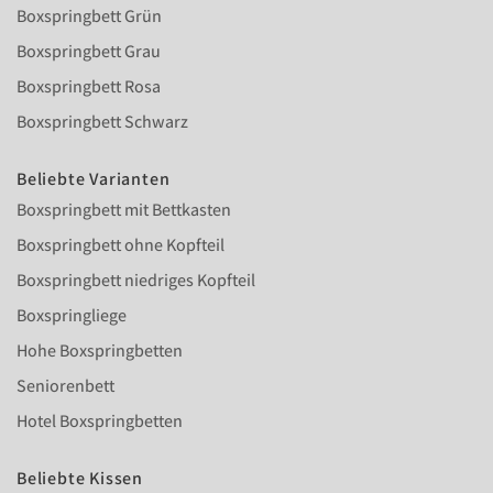
Boxspringbett Grün
Boxspringbett Grau
Boxspringbett Rosa
Boxspringbett Schwarz
Beliebte Varianten
Boxspringbett mit Bettkasten
Boxspringbett ohne Kopfteil
Boxspringbett niedriges Kopfteil
Boxspringliege
Hohe Boxspringbetten
Seniorenbett
Hotel Boxspringbetten
Beliebte Kissen