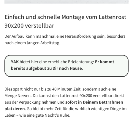
Einfach und schnelle Montage vom Lattenrost
90x200 verstellbar
Der Aufbau kann manchmal eine Herausforderung sein, besonders
nach einem langen Arbeitstag.
YAK
bietet hier eine erhebliche Erleichterung:
Er kommt
bereits aufgebaut zu Dir nach Hause
.
Dies spart nicht nur bis zu 40 Minuten Zeit, sondern auch eine
Menge Nerven. Du kannst den Lattenrost 90x200 verstellbar direkt
aus der Verpackung nehmen und
sofort in Deinem Bettrahmen
platzieren
. So bleibt mehr Zeit für die wirklich wichtigen Dinge im
Leben – wie eine gute Nacht's Ruhe.