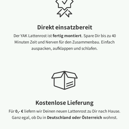
Direkt einsatzbereit
Der YAK Lattenrost ist
fertig montiert
. Spare Dir bis zu 40
Minuten Zeit und Nerven für den Zusammenbau. Einfach
auspacken, aufklappen und schlafen.
Kostenlose Lieferung
Für
0,- €
liefern wir Deinen neuen Lattenrost zu Dir nach Hause.
Ganz egal, ob Du in
Deutschland oder Österreich
wohnst.