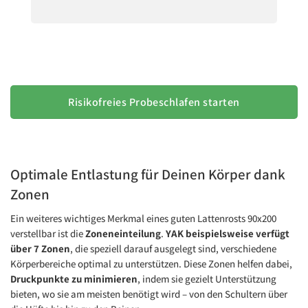
Risikofreies Probeschlafen starten
Optimale Entlastung für Deinen Körper dank
Zonen
Ein weiteres wichtiges Merkmal eines guten Lattenrosts 90x200
verstellbar ist die
Zoneneinteilung
.
YAK beispielsweise verfügt
über 7 Zonen
, die speziell darauf ausgelegt sind, verschiedene
Körperbereiche optimal zu unterstützen. Diese Zonen helfen dabei,
Druckpunkte zu minimieren
, indem sie gezielt Unterstützung
bieten, wo sie am meisten benötigt wird – von den Schultern über