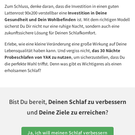
Zum Schluss, denke daran, dass die Investition in einen guten
Lattenrost 90x200 verstellbar eine
Investition in Deine
Gesundheit und Dein Wohlbefinden
ist. Mit dem richtigen Modell
sicherst Du Dir nicht nur eine ruhige Nacht, sondern auch eine
zukunftssichere Lösung für Deinen Schlafkomfort.
Erlebe, wie eine kleine Veränderung eine große Wirkung auf Deine
Lebensqualität haben kann. Und vergiss nicht,
das 30 Nächte
Probeschlafen von YAK zu nutzen
, um sicherzustellen, dass Du
die perfekte Wahl triffst. Denn was gibt es Wichtigeres als einen
erholsamen Schlaf?
Bist Du bereit,
Deinen Schlaf zu verbessern
und
Deine Ziele zu erreichen
?
Ja, ich will meinen Schlaf verbessern