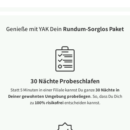
Genieße mit YAK Dein
Rundum-Sorglos Paket
30 Nächte Probeschlafen
Statt 5 Minuten in einer Filiale kannst Du ganze
30 Nächte in
Deiner gewohnten Umgebung probeliegen
. So, dass Du Dich
zu
100% risikofrei
entscheiden kannst.