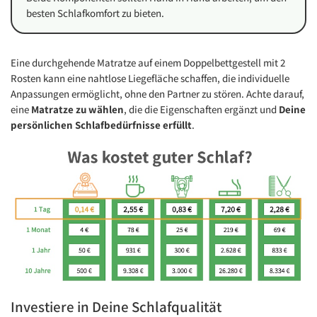
besten Schlafkomfort zu bieten.
Eine durchgehende Matratze auf einem Doppelbettgestell mit 2
Rosten kann eine nahtlose Liegefläche schaffen, die individuelle
Anpassungen ermöglicht, ohne den Partner zu stören. Achte darauf,
eine
Matratze zu wählen
, die die Eigenschaften ergänzt und
Deine
persönlichen Schlafbedürfnisse erfüllt
.
Investiere in Deine Schlafqualität