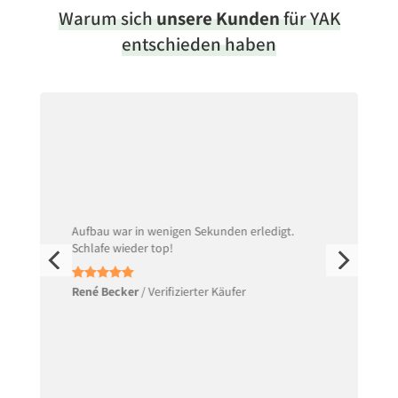
Warum sich
unsere Kunden
für YAK
entschieden haben
Aufbau war in wenigen Sekunden erledigt.
Schlafe wieder top!
René Becker
/
Verifizierter Käufer