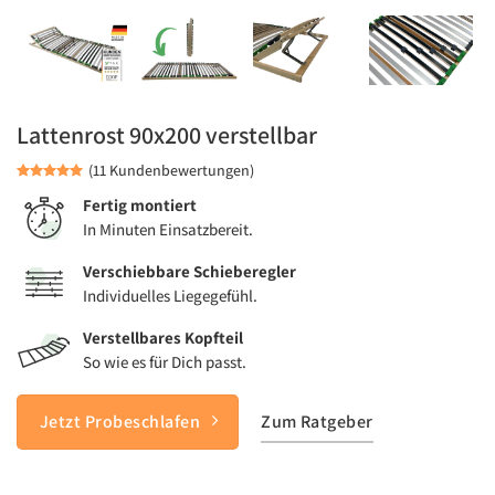
Lattenrost 90x200 verstellbar
(11 Kundenbewertungen)
Fertig montiert
In Minuten Einsatzbereit.
Verschiebbare Schieberegler
Individuelles Liegegefühl.
Verstellbares Kopfteil
So wie es für Dich passt.
Jetzt Probeschlafen
Zum Ratgeber