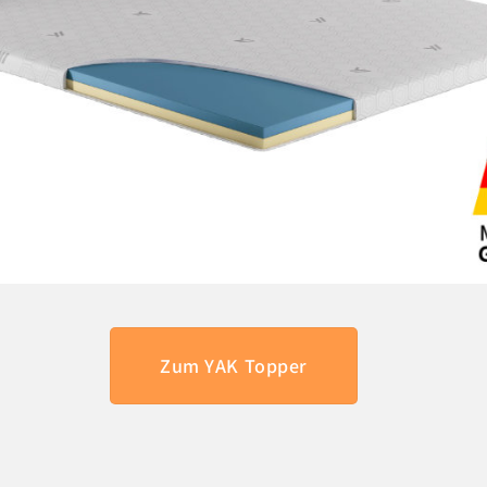
Zum YAK Topper