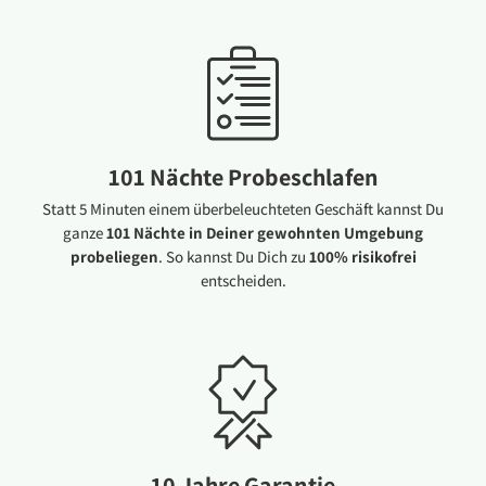
101 Nächte Probeschlafen
Statt 5 Minuten einem überbeleuchteten Geschäft kannst Du
ganze
101 Nächte in Deiner gewohnten Umgebung
probeliegen
. So kannst Du Dich zu
100% risikofrei
entscheiden.
10 Jahre Garantie