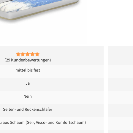
(29 Kundenbewertungen)
mittel bis fest
Ja
Nein
Seiten- und Rückenschläfer
u aus Schaum (Gel-, Visco- und Komfortschaum)