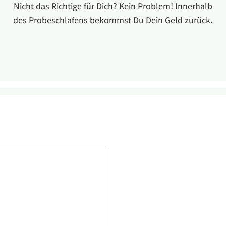
Nicht das Richtige für Dich? Kein Problem! Innerhalb
des Probeschlafens bekommst Du Dein Geld zurück.