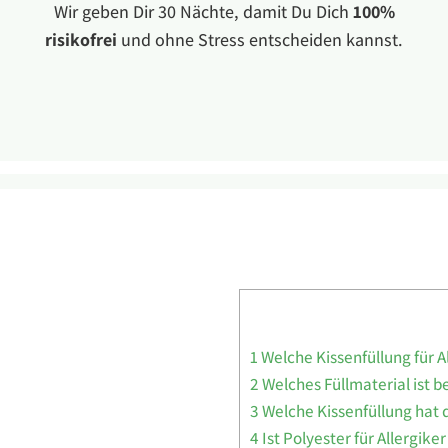
Wir geben Dir 30 Nächte, damit Du Dich
100%
risikofrei
und ohne Stress entscheiden kannst.
1
Welche Kissenfüllung für A
2
Welches Füllmaterial ist b
3
Welche Kissenfüllung hat d
4
Ist Polyester für Allergike