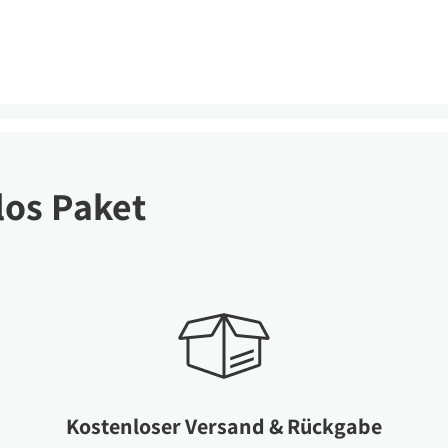
os Paket
Kostenloser Versand & Rückgabe