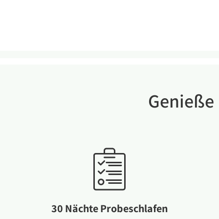
Genieße 
30 Nächte Probeschlafen