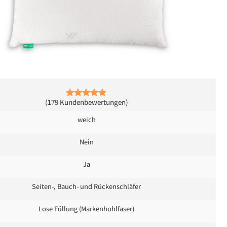
(179 Kundenbewertungen)
weich
Nein
Ja
Seiten-, Bauch- und Rückenschläfer
Lose Füllung (Markenhohlfaser)