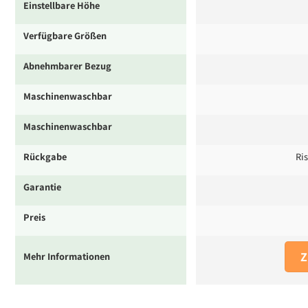
Einstellbare Höhe
Verfügbare Größen
Abnehmbarer Bezug
Maschinenwaschbar
Maschinenwaschbar
Rückgabe
Ri
Garantie
Preis
Z
Mehr Informationen