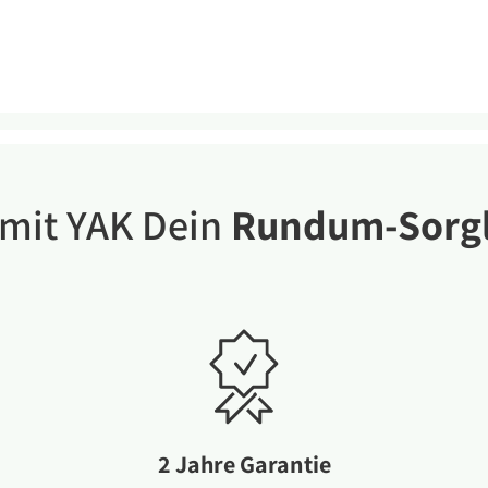
mit YAK Dein
Rundum-Sorgl
2 Jahre Garantie