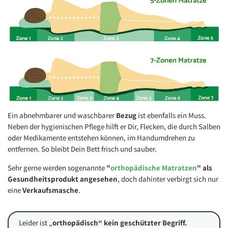
Ein abnehmbarer und waschbarer
Bezug
ist ebenfalls ein Muss.
Neben der hygienischen Pflege hilft er Dir, Flecken, die durch Salben
oder Medikamente entstehen können, im Handumdrehen zu
entfernen. So bleibt Dein Bett frisch und sauber.
Sehr gerne werden sogenannte
"
orthopädische Matratzen
" als
Gesundheitsprodukt angesehen
, doch dahinter verbirgt sich nur
eine
Verkaufsmasche
.
Leider ist „
orthopädisch“ kein geschützter Begriff.