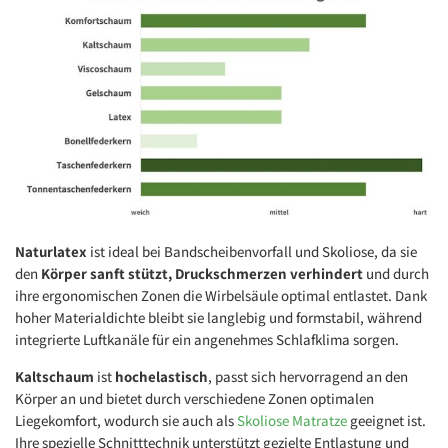
Naturlatex
ist ideal bei Bandscheibenvorfall und Skoliose, da sie
den
Körper sanft stützt, Druckschmerzen verhindert
und durch
ihre ergonomischen Zonen die Wirbelsäule optimal entlastet. Dank
hoher Materialdichte bleibt sie langlebig und formstabil, während
integrierte Luftkanäle für ein angenehmes Schlafklima sorgen.
Kaltschaum
ist
hochelastisch
, passt sich hervorragend an den
Körper an und bietet durch verschiedene Zonen optimalen
Liegekomfort, wodurch sie auch als
Skoliose Matratze
geeignet ist.
Ihre spezielle Schnitttechnik unterstützt gezielte Entlastung und