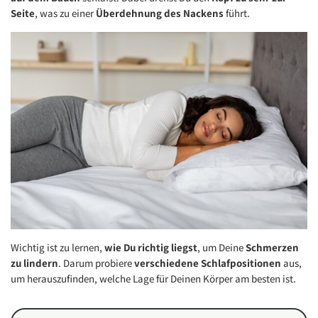
Seite
, was zu einer
Überdehnung des Nackens
führt.
Wichtig ist zu lernen,
wie Du richtig liegst
, um Deine
Schmerzen
zu lindern
. Darum probiere
verschiedene Schlafpositionen
aus,
um herauszufinden, welche Lage für Deinen Körper am besten ist.