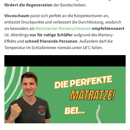
fördert die Regeneration
der Bandscheiben.
Viscoschaum
passt sich perfekt an die Körperkonturen an,
entlastet Druckpunkte und verbessert die Durchblutung, wodurch
sie besonders als
Matratze bei Rückenschmerzen
empfehlenswert
ist. Allerdings
nur für ruhige Schläfer
aufgrund des Memory-
Effekts und
schnell frierende Personen
. Außerdem darf die
Temperatur im Schlafzimmer niemals unter 18°C fallen.