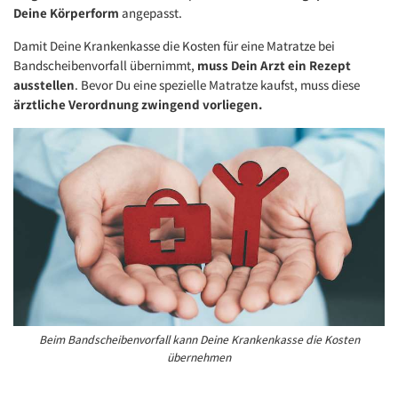
Deine Körperform
angepasst.
Damit Deine Krankenkasse die Kosten für eine Matratze bei
Bandscheibenvorfall übernimmt,
muss Dein Arzt ein Rezept
ausstellen
. Bevor Du eine spezielle Matratze kaufst, muss diese
ärztliche Verordnung zwingend vorliegen.
Beim Bandscheibenvorfall kann Deine Krankenkasse die Kosten
übernehmen