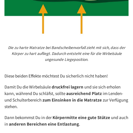
Die zu harte Matratze bei Bandscheibenvorfall zieht mit sich, dass der
Körper zu hart aufliegt. Dadurch entsteht eine für die Wirbelsäule
ungesunde Liegeposition.
Diese beiden Effekte möchtest Du sicherlich nicht haben!
Damit Du die Wirbelsäule
druckfrei lagern
und sie sich erholen
kann, während Du schläfst, sollte
ausreichend Platz
im Lenden-
und Schulterbereich
zum Einsinken in die Matratze
zur Verfügung
stehen.
Dann bekommst Du in der
Körpermitte eine gute Stütze
und auch
in
anderen Bereichen eine Entlastung
.