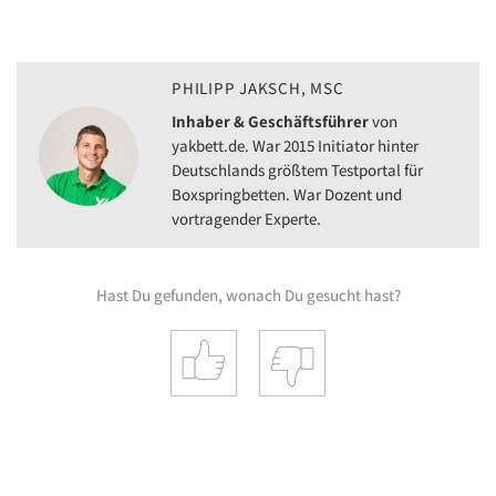
PHILIPP JAKSCH, MSC
Inhaber & Geschäftsführer
von
yakbett.de. War 2015 Initiator hinter
Deutschlands größtem Testportal für
Boxspringbetten. War Dozent und
vortragender Experte.
Hast Du gefunden, wonach Du gesucht hast?