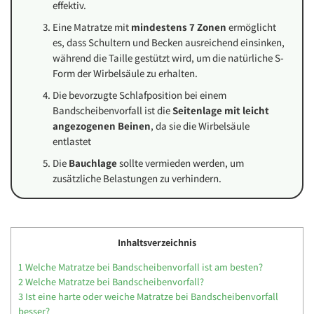
effektiv.
Eine Matratze mit
mindestens 7 Zonen
ermöglicht
es, dass Schultern und Becken ausreichend einsinken,
während die Taille gestützt wird, um die natürliche S-
Form der Wirbelsäule zu erhalten.
Die bevorzugte Schlafposition bei einem
Bandscheibenvorfall ist die
Seitenlage mit leicht
angezogenen Beinen
, da sie die Wirbelsäule
entlastet
Die
Bauchlage
sollte vermieden werden, um
zusätzliche Belastungen zu verhindern.
Inhaltsverzeichnis
1
Welche Matratze bei Bandscheibenvorfall ist am besten?
2
Welche Matratze bei Bandscheibenvorfall?
3
Ist eine harte oder weiche Matratze bei Bandscheibenvorfall
besser?