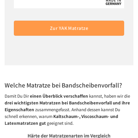
Zur YAK Matratze
Welche Matratze bei Bandscheibenvorfall?
Damit Du Dir
einen Überblick verschaffen
kannst, haben wir die
drei wichtigsten Matratzen bei Bandscheibenvorfall und ihre
Eigenschaften
zusammengefasst. Anhand dessen kannst Du
schnell erkennen, warum
Kaltschaum-, Viscoschaum- und
Latexmatratzen gut
geeignet sind.