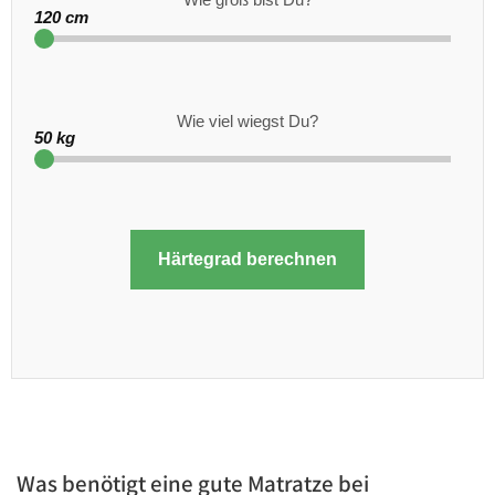
120 cm
Wie viel wiegst Du?
50 kg
Härtegrad berechnen
Was benötigt eine gute Matratze bei