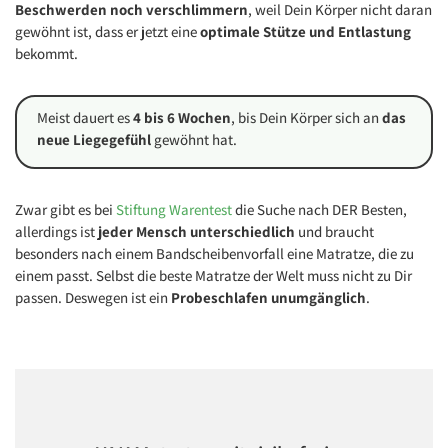
Beschwerden noch verschlimmern
, weil Dein Körper nicht daran
gewöhnt ist, dass er jetzt eine
optimale Stütze und Entlastung
bekommt.
Meist dauert es
4 bis 6 Wochen
, bis Dein Körper sich an
das
neue Liegegefühl
gewöhnt hat.
Zwar gibt es bei
Stiftung Warentest
die Suche nach DER Besten,
allerdings ist
jeder Mensch unterschiedlich
und braucht
besonders nach einem Bandscheibenvorfall eine Matratze, die zu
einem passt. Selbst die beste Matratze der Welt muss nicht zu Dir
passen. Deswegen ist ein
Probeschlafen unumgänglich
.