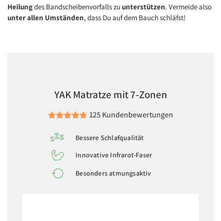
Heilung
des Bandscheibenvorfalls zu
unterstützen
. Vermeide also
unter allen Umständen
, dass Du auf dem Bauch schläfst!
YAK Matratze mit 7-Zonen
125 Kundenbewertungen
Bessere Schlafqualität
Innovative Infrarot-Faser
Besonders atmungsaktiv