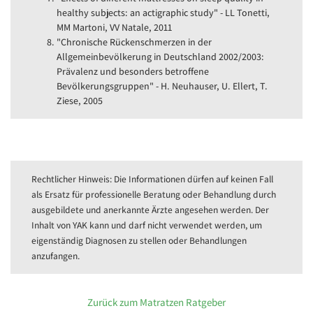
healthy subjects: an actigraphic study" - LL Tonetti,
MM Martoni, VV Natale, 2011
"Chronische Rückenschmerzen in der
Allgemeinbevölkerung in Deutschland 2002/2003:
Prävalenz und besonders betroffene
Bevölkerungsgruppen" - H. Neuhauser, U. Ellert, T.
Ziese, 2005
Rechtlicher Hinweis: Die Informationen dürfen auf keinen Fall
als Ersatz für professionelle Beratung oder Behandlung durch
ausgebildete und anerkannte Ärzte angesehen werden. Der
Inhalt von YAK kann und darf nicht verwendet werden, um
eigenständig Diagnosen zu stellen oder Behandlungen
anzufangen.
Zurück zum Matratzen Ratgeber