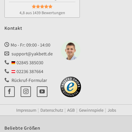
4,8 aus 1439 Bewertungen
Kontakt
Mo - Fr: 09:00 - 14:00
support@yakbett.de
02845 385030
02236 387664
Rückruf-Formular
Impressum
¦
Datenschutz
¦
AGB
¦
Gewinnspiele
¦
Jobs
Beliebte Größen