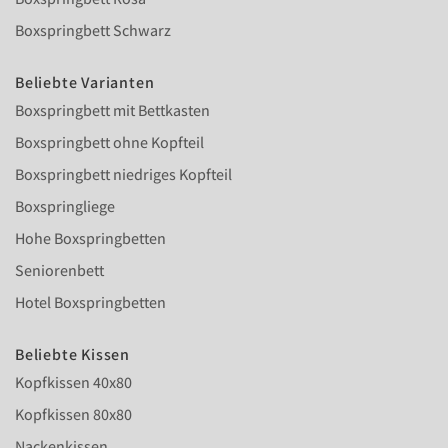
Boxspringbett Schwarz
Beliebte Varianten
Boxspringbett mit Bettkasten
Boxspringbett ohne Kopfteil
Boxspringbett niedriges Kopfteil
Boxspringliege
Hohe Boxspringbetten
Seniorenbett
Hotel Boxspringbetten
Beliebte Kissen
Kopfkissen 40x80
Kopfkissen 80x80
Nackenkissen