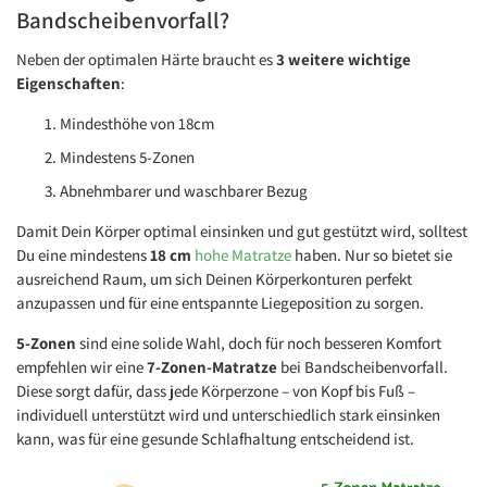
Bandscheibenvorfall?
Neben der optimalen Härte braucht es
3 weitere wichtige
Eigenschaften
:
Mindesthöhe von 18cm
Mindestens 5-Zonen
Abnehmbarer und waschbarer Bezug
Damit Dein Körper optimal einsinken und gut gestützt wird, solltest
Du eine mindestens
18 cm
hohe Matratze
haben. Nur so bietet sie
ausreichend Raum, um sich Deinen Körperkonturen perfekt
anzupassen und für eine entspannte Liegeposition zu sorgen.
5-Zonen
sind eine solide Wahl, doch für noch besseren Komfort
empfehlen wir eine
7-Zonen-Matratze
bei Bandscheibenvorfall.
Diese sorgt dafür, dass jede Körperzone – von Kopf bis Fuß –
individuell unterstützt wird und unterschiedlich stark einsinken
kann, was für eine gesunde Schlafhaltung entscheidend ist.