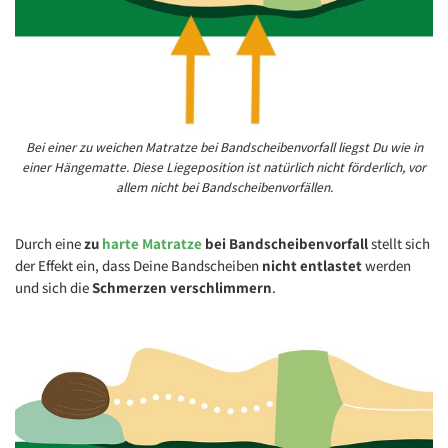
Bei einer zu weichen Matratze bei Bandscheibenvorfall liegst Du wie in
einer Hängematte. Diese Liegeposition ist natürlich nicht förderlich, vor
allem nicht bei Bandscheibenvorfällen.
Durch eine
zu
harte Matratze
bei Bandscheibenvorfall
stellt sich
der Effekt ein, dass Deine Bandscheiben
nicht entlastet
werden
und sich die
Schmerzen verschlimmern
.