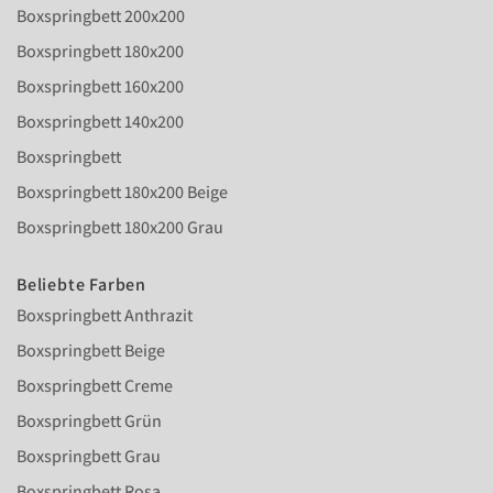
Boxspringbett 200x200
Boxspringbett 180x200
Boxspringbett 160x200
Boxspringbett 140x200
Boxspringbett
Boxspringbett 180x200 Beige
Boxspringbett 180x200 Grau
Beliebte Farben
Boxspringbett Anthrazit
Boxspringbett Beige
Boxspringbett Creme
Boxspringbett Grün
Boxspringbett Grau
Boxspringbett Rosa