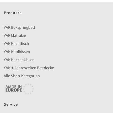
Produkte
YAK Boxspringbett
YAK Matratze
YAK Nachttisch
YAK Kopfkissen
YAK Nackenkissen
YAK 4-Jahreszeiten Bettdecke
Alle Shop-Kategorien
Service