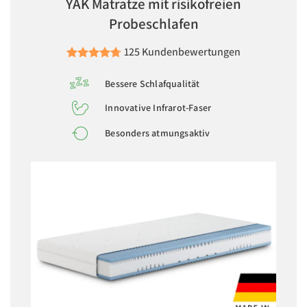
YAK Matratze mit risikofreien
Probeschlafen
125 Kundenbewertungen
Bessere Schlafqualität
Innovative Infrarot-Faser
Besonders atmungsaktiv