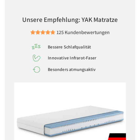
Unsere Empfehlung: YAK Matratze
125 Kundenbewertungen
Bessere Schlafqualität
Innovative Infrarot-Faser
Besonders atmungsaktiv