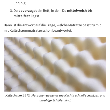
unruhig.
Du
bevorzugst
ein Bett, in dem Du
mittelweich bis
mittelfest
liegst.
Dann ist die Antwort auf die Frage, welche Matratze passt zu mir,
mit Kaltschaummatratze schon beantwortet.
Kaltschaum ist für Menschen geeignet die Nachts schnell schwitzen und
unruhige Schläfer sind.