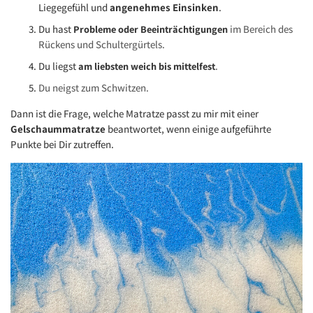
Liegegefühl und
angenehmes Einsinken
.
Du hast
Probleme oder Beeinträchtigungen
im Bereich des
Rückens und Schultergürtels.
Du liegst
am liebsten weich bis mittelfest
.
Du neigst zum Schwitzen.
Dann ist die Frage, welche Matratze passt zu mir mit einer
Gelschaummatratze
beantwortet, wenn einige aufgeführte
Punkte bei Dir zutreffen.