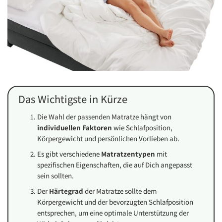
Das Wichtigste in Kürze
Die Wahl der passenden Matratze hängt von
individuellen Faktoren
wie Schlafposition,
Körpergewicht und persönlichen Vorlieben ab.
Es gibt verschiedene
Matratzentypen
mit
spezifischen Eigenschaften, die auf Dich angepasst
sein sollten.
Der
Härtegrad
der Matratze sollte dem
Körpergewicht und der bevorzugten Schlafposition
entsprechen, um eine optimale Unterstützung der