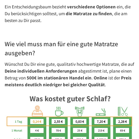
Ein Entscheidungsbaum bezieht
verschiedene Optionen
ein, die
Du berücksichtigen solltest, um
die Matratze zu finden
, die am
besten zu Dir passt.
Wie viel muss man für eine gute Matratze
ausgeben?
Wünschst Du Dir eine gute, qualitativ hochwertige Matratze, die auf
Deine individuellen Anforderungen
abgestimmt ist, plane einen
Betrag von
500€ im stationären Handel ein
.
Online
ist der
Preis
meistens deutlich niedriger bei gleicher Qualität
.