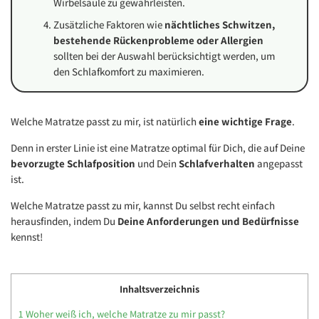
Wirbelsäule zu gewährleisten.
Zusätzliche Faktoren wie
nächtliches Schwitzen,
bestehende Rückenprobleme oder Allergien
sollten bei der Auswahl berücksichtigt werden, um
den Schlafkomfort zu maximieren.
Welche Matratze passt zu mir, ist natürlich
eine wichtige Frage
.
Denn in erster Linie ist eine Matratze optimal für Dich, die auf Deine
bevorzugte Schlafposition
und Dein
Schlafverhalten
angepasst
ist.
Welche Matratze passt zu mir, kannst Du selbst recht einfach
herausfinden, indem Du
Deine Anforderungen und Bedürfnisse
kennst!
Inhaltsverzeichnis
1
Woher weiß ich, welche Matratze zu mir passt?