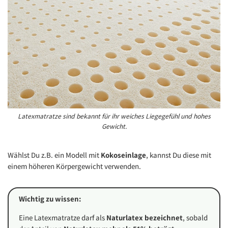
Latexmatratze sind bekannt für ihr weiches Liegegefühl und hohes
Gewicht.
Wählst Du z.B. ein Modell mit
Kokoseinlage
, kannst Du diese mit
einem höheren Körpergewicht verwenden.
Wichtig zu wissen:
Eine Latexmatratze darf als
Naturlatex bezeichnet
, sobald