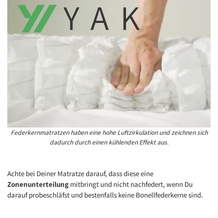
Federkernmatratzen haben eine hohe Luftzirkulation und zeichnen sich
dadurch durch einen kühlenden Effekt aus.
Achte bei Deiner Matratze darauf, dass diese eine
Zonenunterteilung
mitbringt und nicht nachfedert, wenn Du
darauf probeschläfst und bestenfalls keine Bonellfederkerne sind.