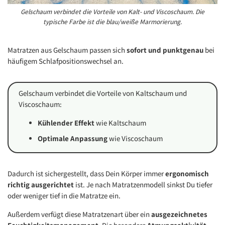
Gelschaum verbindet die Vorteile von Kalt- und Viscoschaum. Die
typische Farbe ist die blau/weiße Marmorierung.
Matratzen aus Gelschaum passen sich
sofort und punktgenau
bei
häufigem Schlafpositionswechsel an.
Gelschaum verbindet die Vorteile von Kaltschaum und
Viscoschaum:
Kühlender Effekt
wie Kaltschaum
Optimale Anpassung
wie Viscoschaum
Dadurch ist sichergestellt, dass Dein Körper immer
ergonomisch
richtig ausgerichtet
ist. Je nach Matratzenmodell sinkst Du tiefer
oder weniger tief in die Matratze ein.
Außerdem verfügt diese Matratzenart über ein
ausgezeichnetes