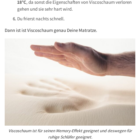
18°C
, da sonst die Eigenschaften von Viscoschaum verloren
gehen und sie sehr hart wird.
Du frierst nachts schnell.
Dann ist ist Viscoschaum genau Deine Matratze.
Viscoschaum ist für seinen Memory-Effekt geeignet und deswegen für
ruhige Schläfer geeignet.