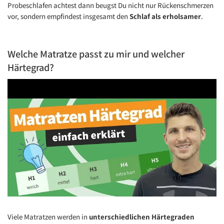
Probeschlafen achtest dann beugst Du nicht nur Rückenschmerzen
vor, sondern empfindest insgesamt den
Schlaf als erholsamer
.
Welche Matratze passt zu mir und welcher
Härtegrad?
Viele Matratzen werden in
unterschiedlichen Härtegraden