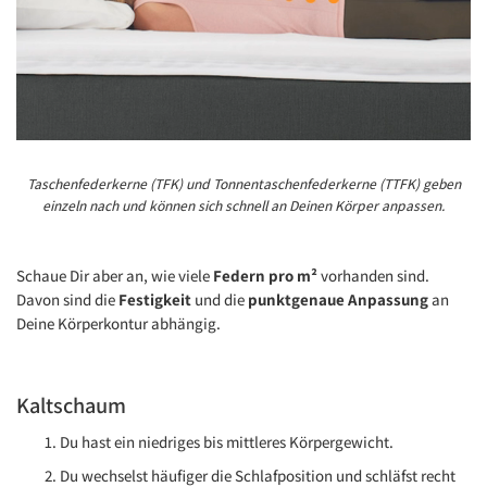
Taschenfederkerne (TFK) und Tonnentaschenfederkerne (TTFK) geben
einzeln nach und können sich schnell an Deinen Körper anpassen.
Schaue Dir aber an, wie viele
Federn pro m²
vorhanden sind.
Davon sind die
Festigkeit
und die
punktgenaue Anpassung
an
Deine Körperkontur abhängig.
Kaltschaum
Du hast ein niedriges bis mittleres Körpergewicht.
Du wechselst häufiger die Schlafposition und schläfst recht