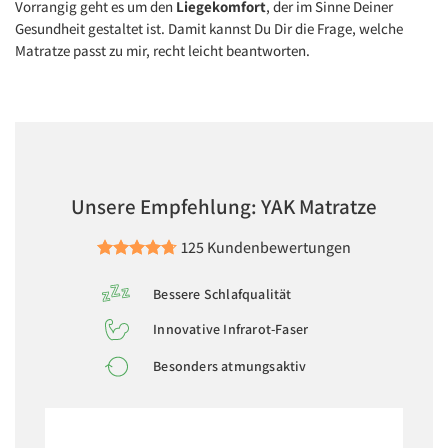
Vorrangig geht es um den
Liegekomfort
, der im Sinne Deiner
Gesundheit gestaltet ist. Damit kannst Du Dir die Frage, welche
Matratze passt zu mir, recht leicht beantworten.
Unsere Empfehlung: YAK Matratze
125 Kundenbewertungen
Bessere Schlafqualität
Innovative Infrarot-Faser
Besonders atmungsaktiv