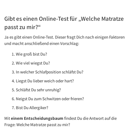
Gibt es einen Online-Test für „Welche Matratze
passt zu mir?“
Ja es gibt einen Online-Test. Dieser fragt Dich nach einigen Faktoren
und macht anschließend einen Vorschlag:
Wie groß bist Du?
Wie viel wiegst Du?
In welcher Schlafposition schläfst Du?
Liegst Du lieber weich oder hart?
Schläfst Du sehr unruhig?
Neigst Du zum Schwitzen oder frieren?
Bist Du Allergiker?
Mit
einem Entscheidungsbaum
findest Du die Antwort auf die
Frage: Welche Matratze passt zu mir?