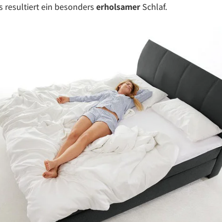
 resultiert ein besonders
erholsamer
Schlaf.