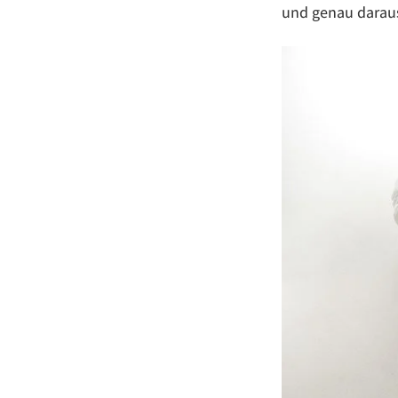
und genau daraus