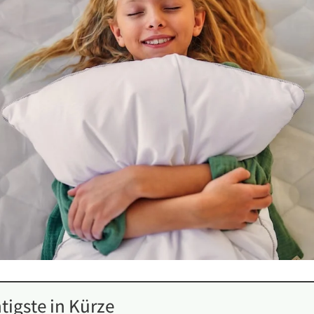
tigste in Kürze