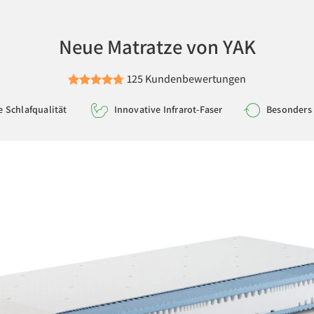
Neue Matratze von YAK
125 Kundenbewertungen
 Schlafqualität
Innovative Infrarot-Faser
Besonders