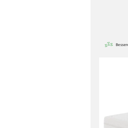
Bessere