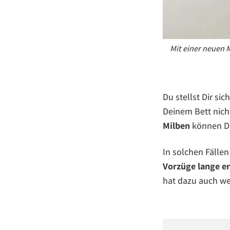
Mit einer neuen 
Du stellst Dir si
Deinem Bett nich
Milben
können D
In solchen Fällen
Vorzüge lange er
hat dazu auch we