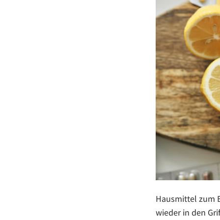
Hausmittel zum E
wieder in den Gr