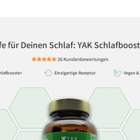
fe für Deinen Schlaf: YAK Schlafboos
26 Kundenbewertungen
hlafbooster
Einzigartige Rezeptur
Vegan & 